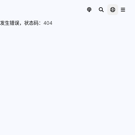
发生错误，状态码：
404