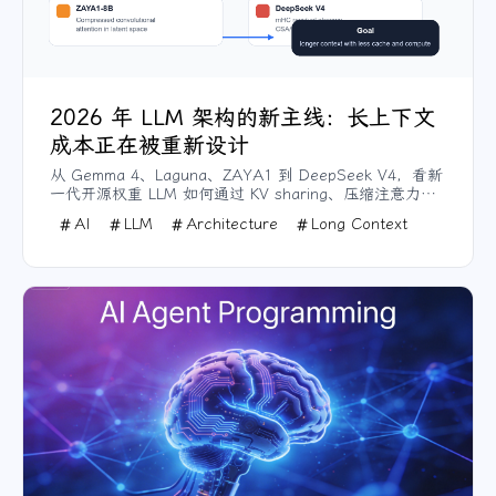
2026 年 LLM 架构的新主线：长上下文
成本正在被重新设计
从 Gemma 4、Laguna、ZAYA1 到 DeepSeek V4，看新
一代开源权重 LLM 如何通过 KV sharing、压缩注意力和
mHC 降低长上下文成本。
AI
LLM
Architecture
Long Context