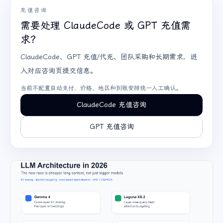
充值咨询
需要处理 ClaudeCode 或 GPT 充值需
求？
ClaudeCode、GPT 充值/代充、团队采购和长期需求，进
入对应咨询页提交信息。
当前不配置自动支付，价格、地区和到账安排统一人工确认。
ClaudeCode 充值咨询
GPT 充值咨询