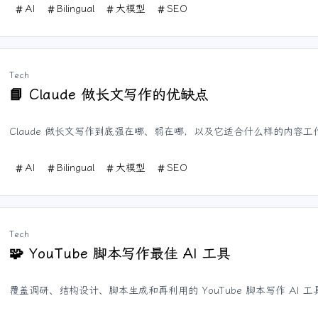
AI
Bilingual
大模型
SEO
Tech
Claude 做长文写作的优缺点
📘
Claude 做长文写作到底强在哪、弱在哪，以及它适合什么样的内容工
AI
Bilingual
大模型
SEO
Tech
YouTube 脚本写作最佳 AI 工具
🧩
覆盖调研、结构设计、脚本生成和再利用的 YouTube 脚本写作 AI 