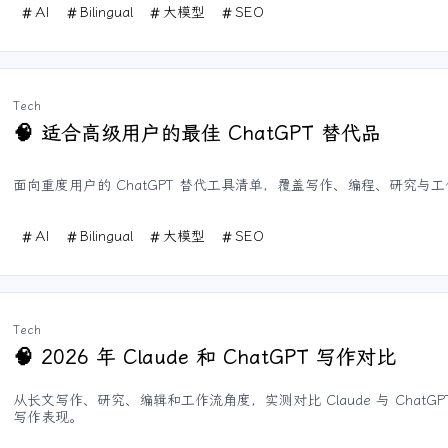
AI
Bilingual
大模型
SEO
Tech
适合高级用户的最佳 ChatGPT 替代品
🧠
面向重度用户的 ChatGPT 替代工具清单，覆盖写作、编程、研究与
AI
Bilingual
大模型
SEO
Tech
2026 年 Claude 和 ChatGPT 写作对比
🧠
从长文写作、研究、编辑和工作流角度，实测对比 Claude 与 ChatGPT 
写作表现。