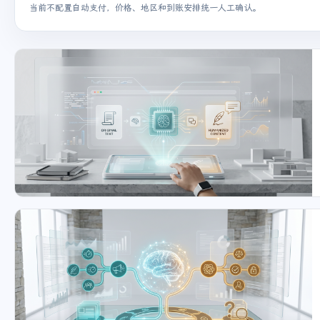
当前不配置自动支付，价格、地区和到账安排统一人工确认。