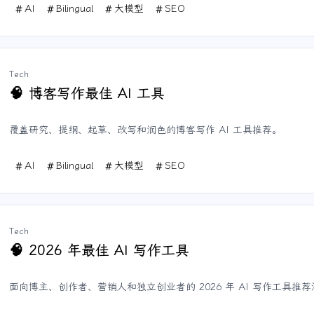
AI
Bilingual
大模型
SEO
Tech
博客写作最佳 AI 工具
🧠
覆盖研究、提纲、起草、改写和润色的博客写作 AI 工具推荐。
AI
Bilingual
大模型
SEO
Tech
2026 年最佳 AI 写作工具
🧠
面向博主、创作者、营销人和独立创业者的 2026 年 AI 写作工具推