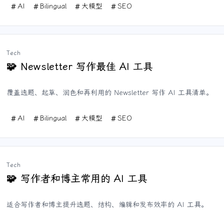
AI
Bilingual
大模型
SEO
Tech
Newsletter 写作最佳 AI 工具
🧩
覆盖选题、起草、润色和再利用的 Newsletter 写作 AI 工具清单。
AI
Bilingual
大模型
SEO
Tech
写作者和博主常用的 AI 工具
🧩
适合写作者和博主提升选题、结构、编辑和发布效率的 AI 工具。