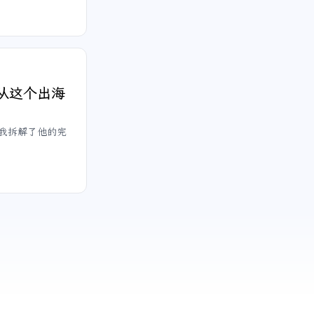
从这个出海
。我拆解了他的完