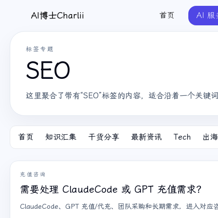
AI博士Charlii
首页
AI 服
标签专题
SEO
这里聚合了带有“SEO”标签的内容，适合沿着一个关键
首页
知识汇集
干货分享
最新资讯
Tech
出海
充值咨询
需要处理 ClaudeCode 或 GPT 充值需求？
ClaudeCode、GPT 充值/代充、团队采购和长期需求，进入对