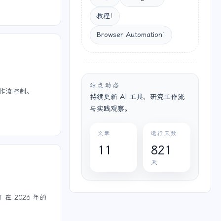
教程
1
Browser Automation
1
站点动态
工作流控制。
持续更新 AI 工具、研究工作流
与实践观察。
文章
运行天数
11
821
天
在 2026 年的