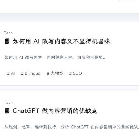
Tech
如何用 AI 改写内容又不显得机器味
📘
如何用 AI 改写内容，同时保留人味、细节和可信度。
AI
Bilingual
大模型
SEO
Tech
ChatGPT 做内容营销的优缺点
📘
从规划、起草、编辑到执行，分析 ChatGPT 在内容营销中的真实优缺