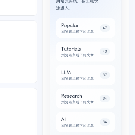
到增长实践，按主题快
速进入。
Popular
47
浏览该主题下的文章
Tutorials
43
浏览该主题下的文章
LLM
37
浏览该主题下的文章
Research
34
浏览该主题下的文章
AI
34
浏览该主题下的文章