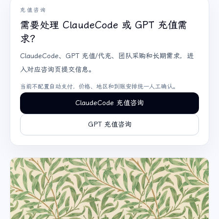
充值咨询
需要处理 ClaudeCode 或 GPT 充值需
求？
ClaudeCode、GPT 充值/代充、团队采购和长期需求，进
入对应咨询页提交信息。
当前不配置自动支付，价格、地区和到账安排统一人工确认。
ClaudeCode 充值咨询
GPT 充值咨询