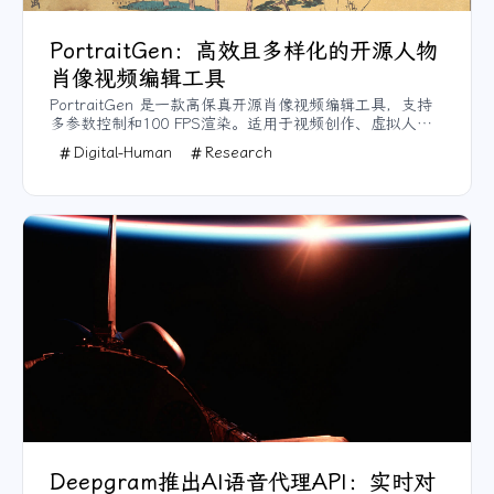
PortraitGen：高效且多样化的开源人物
肖像视频编辑工具
PortraitGen 是一款高保真开源肖像视频编辑工具，支持
多参数控制和100 FPS渲染。适用于视频创作、虚拟人物
设计等，满足高效、真实感强的个性化创意需求。
Digital-Human
Research
Deepgram推出AI语音代理API：实时对