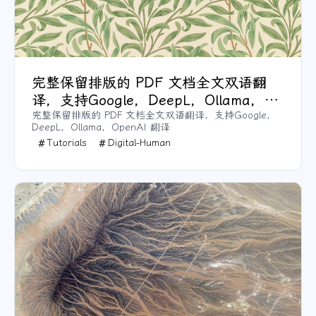
完整保留排版的 PDF 文档全文双语翻
译，支持Google，DeepL，Ollama，
OpenAI 翻译
完整保留排版的 PDF 文档全文双语翻译，支持Google，
DeepL，Ollama，OpenAI 翻译
Tutorials
Digital-Human