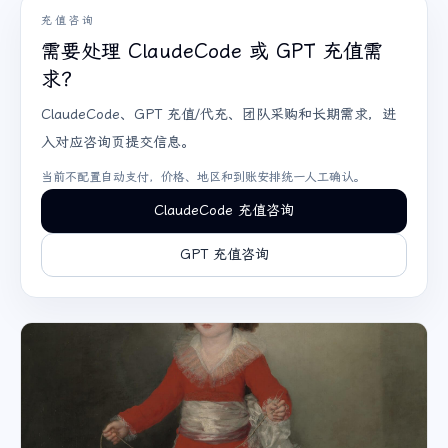
充值咨询
需要处理 ClaudeCode 或 GPT 充值需
求？
ClaudeCode、GPT 充值/代充、团队采购和长期需求，进
入对应咨询页提交信息。
当前不配置自动支付，价格、地区和到账安排统一人工确认。
ClaudeCode 充值咨询
GPT 充值咨询