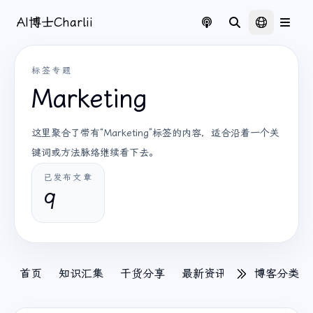
AI博士Charlii
标签专题
Marketing
这里聚合了带有“Marketing”标签的内容，适合沿着一个关
键词或方法脉络继续看下去。
已发布文章
9
首页
知识汇集
干货分享
最新资讯
Tech
博客分类
出海